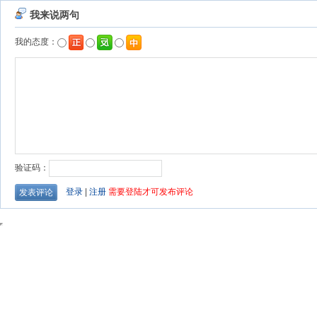
我来说两句
我的态度：
验证码：
登录
|
注册
需要登陆才可发布评论